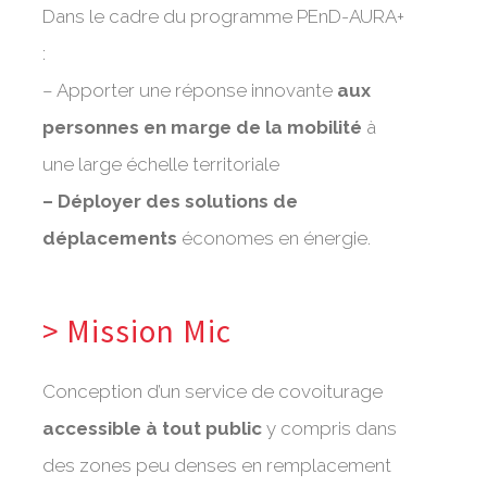
Dans le cadre du programme PEnD-AURA+
:
– Apporter une réponse innovante
aux
personnes en marge de la mobilité
à
une large échelle territoriale
– Déployer des solutions de
déplacements
économes en énergie.
> Mission Mic
Conception d’un service de covoiturage
accessible à tout public
y compris dans
des zones peu denses en remplacement