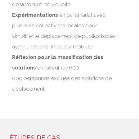
de la voiture individuelle.
Expérimentations
en partenariat avec
plusieurs collectivités locales pour
simplifier le déplacement de publics isolés
ayant un accès limité à la mobilité.
Réflexion pour la massification des
solutions
en faveur de 600
000 personnes exclues des solutions de
déplacement.
ÉTUDES DE CAS