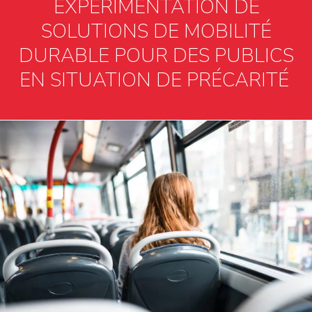
EXPÉRIMENTATION DE
SOLUTIONS DE MOBILITÉ
DURABLE POUR DES PUBLICS
EN SITUATION DE PRÉCARITÉ